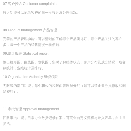
07.客户投诉 Customer complaints
投诉功能可以记录客户的每一次投诉及处理情况。
08.Product management 产品管理
完善的产品管理功能，可以清晰的了解哪个产品卖得好，哪个产品关注的客户
多，每一个产品的销售情况一看便知。
09.统计报表 Statistical report
输出柱形图、曲线图、饼状图，实时了解整体状态，客户分布及成交情况，成交
额统计，业绩统计及排行。
10.Organization Authority 组织权限
无限级的部门功能，每个职位的权限由管理员分配（如可以禁止业务员修改和删
除资料）。
11.审批管理 Approval management
团队审批功能，日常办公数据记录在案，可完全自定义流程与录入表单，自由且
灵活。